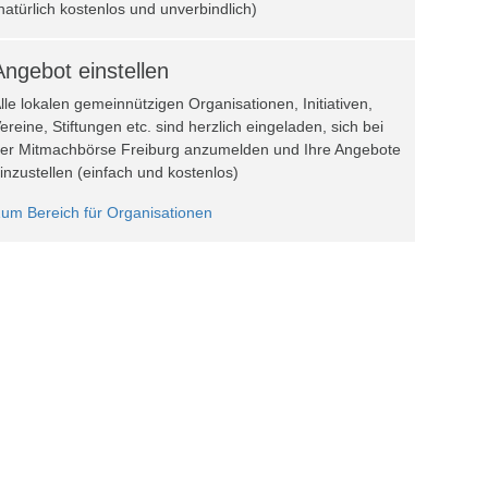
natürlich kostenlos und unverbindlich)
Angebot einstellen
lle lokalen gemeinnützigen Organisationen, Initiativen,
ereine, Stiftungen etc. sind herzlich eingeladen, sich bei
er Mitmachbörse Freiburg anzumelden und Ihre Angebote
inzustellen (einfach und kostenlos)
um Bereich für Organisationen