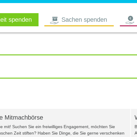
eit spenden
Sachen spenden
ie Mitmachbörse
 mit! Suchen Sie ein freiwilliges Engagement, möchten Sie
B
schen Zeit stiften? Haben Sie Dinge, die Sie gerne verschenken
A