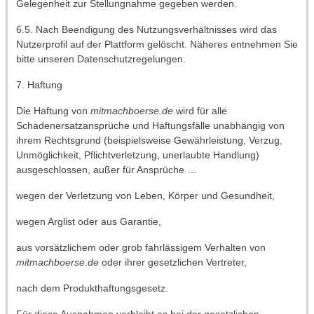
Gelegenheit zur Stellungnahme gegeben werden.
6.5. Nach Beendigung des Nutzungsverhältnisses wird das
Nutzerprofil auf der Plattform gelöscht. Näheres entnehmen Sie
bitte unseren Datenschutzregelungen.
7. Haftung
Die Haftung von
mitmachboerse.de
wird für alle
Schadenersatzansprüche und Haftungsfälle unabhängig von
ihrem Rechtsgrund (beispielsweise Gewährleistung, Verzug,
Unmöglichkeit, Pflichtverletzung, unerlaubte Handlung)
ausgeschlossen, außer für Ansprüche …
wegen der Verletzung von Leben, Körper und Gesundheit,
wegen Arglist oder aus Garantie,
aus vorsätzlichem oder grob fahrlässigem Verhalten von
mitmachboerse.de
oder ihrer gesetzlichen Vertreter,
nach dem Produkthaftungsgesetz.