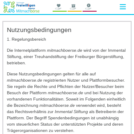
Nutzungsbedingungen
1. Regelungsbereich
Die Internetplattform
mitmachboerse.de
wird von der Immental
Stiftung, einer Treuhandstiftung der Freiburger Bürgerstiftung,
betrieben.
Diese Nutzungsbedingungen gelten für alle auf
mitmachboerse.de
registrierten Nutzer und Plattformbesucher.
Sie regeln die Rechte und Pflichten der Nutzer/Besucher beim
Besuch der Plattform
mitmachboerse.de
und bei Nutzung der
vorhandenen Funktionalitäten. Soweit im Folgenden einheitlich
die Bezeichnung
mitmachboerse.de
verwendet wird, besteht
das Rechtsverhältnis zur
Immental Stiftung
als Betreiberin der
Plattform. Der Begriff Spendenbedingungen ist unabhängig
vom steuerlichen Status der unterstützten Projekte und deren
Trägerorganisationen zu verstehen.