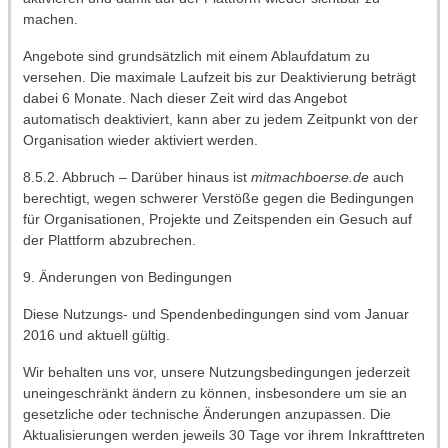
machen.
Angebote sind grundsätzlich mit einem Ablaufdatum zu
versehen. Die maximale Laufzeit bis zur Deaktivierung beträgt
dabei 6 Monate. Nach dieser Zeit wird das Angebot
automatisch deaktiviert, kann aber zu jedem Zeitpunkt von der
Organisation wieder aktiviert werden.
8.5.2. Abbruch – Darüber hinaus ist
mitmachboerse.de
auch
berechtigt, wegen schwerer Verstöße gegen die Bedingungen
für Organisationen, Projekte und Zeitspenden ein Gesuch auf
der Plattform abzubrechen.
9. Änderungen von Bedingungen
Diese Nutzungs- und Spendenbedingungen sind vom Januar
2016 und aktuell gültig.
Wir behalten uns vor, unsere Nutzungsbedingungen jederzeit
uneingeschränkt ändern zu können, insbesondere um sie an
gesetzliche oder technische Änderungen anzupassen. Die
Aktualisierungen werden jeweils 30 Tage vor ihrem Inkrafttreten