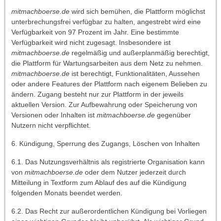
mitmachboerse.de
wird sich bemühen, die Plattform möglichst
unterbrechungsfrei verfügbar zu halten, angestrebt wird eine
Verfügbarkeit von 97 Prozent im Jahr. Eine bestimmte
Verfügbarkeit wird nicht zugesagt. Insbesondere ist
mitmachboerse.de
regelmäßig und außerplanmäßig berechtigt,
die Plattform für Wartungsarbeiten aus dem Netz zu nehmen.
mitmachboerse.de
ist berechtigt, Funktionalitäten, Aussehen
oder andere Features der Plattform nach eigenem Belieben zu
ändern. Zugang besteht nur zur Plattform in der jeweils
aktuellen Version. Zur Aufbewahrung oder Speicherung von
Versionen oder Inhalten ist
mitmachboerse.de
gegenüber
Nutzern nicht verpflichtet.
6. Kündigung, Sperrung des Zugangs, Löschen von Inhalten
6.1. Das Nutzungsverhältnis als registrierte Organisation kann
von
mitmachboerse.de
oder dem Nutzer jederzeit durch
Mitteilung in Textform zum Ablauf des auf die Kündigung
folgenden Monats beendet werden.
6.2. Das Recht zur außerordentlichen Kündigung bei Vorliegen