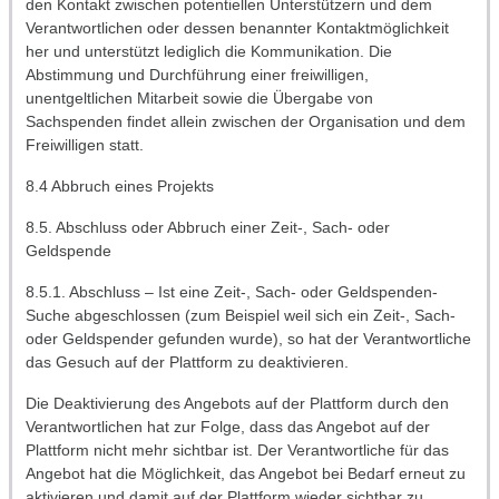
den Kontakt zwischen potentiellen Unterstützern und dem
Verantwortlichen oder dessen benannter Kontaktmöglichkeit
her und unterstützt lediglich die Kommunikation. Die
Abstimmung und Durchführung einer freiwilligen,
unentgeltlichen Mitarbeit sowie die Übergabe von
Sachspenden findet allein zwischen der Organisation und dem
Freiwilligen statt.
8.4 Abbruch eines Projekts
8.5. Abschluss oder Abbruch einer Zeit-, Sach- oder
Geldspende
8.5.1. Abschluss – Ist eine Zeit-, Sach- oder Geldspenden-
Suche abgeschlossen (zum Beispiel weil sich ein Zeit-, Sach-
oder Geldspender gefunden wurde), so hat der Verantwortliche
das Gesuch auf der Plattform zu deaktivieren.
Die Deaktivierung des Angebots auf der Plattform durch den
Verantwortlichen hat zur Folge, dass das Angebot auf der
Plattform nicht mehr sichtbar ist. Der Verantwortliche für das
Angebot hat die Möglichkeit, das Angebot bei Bedarf erneut zu
aktivieren und damit auf der Plattform wieder sichtbar zu