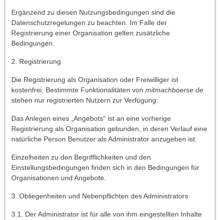
Ergänzend zu diesen Nutzungsbedingungen sind die
Datenschutzregelungen zu beachten. Im Falle der
Registrierung einer Organisation gelten zusätzliche
Bedingungen.
2. Registrierung
Die Registrierung als Organisation oder Freiwilliger ist
kostenfrei. Bestimmte Funktionalitäten von
mitmachboerse.de
stehen nur registrierten Nutzern zur Verfügung:
Das Anlegen eines „Angebots“ ist an eine vorherige
Registrierung als Organisation gebunden, in deren Verlauf eine
natürliche Person Benutzer als Administrator anzugeben ist.
Einzelheiten zu den Begrifflichkeiten und den
Einstellungsbedingungen finden sich in den Bedingungen für
Organisationen und Angebote.
3. Obliegenheiten und Nebenpflichten des Administrators
3.1. Der Administrator ist für alle von ihm eingestellten Inhalte